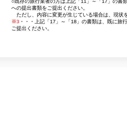
○既存の旅行業者の方は上記「11」～「17」の書
への提出書類をご提出ください。
ただし、内容に変更が生じている場合は、現状
※3
・・・上記「17」～「18」の書類は、既に旅
ご提出ください。