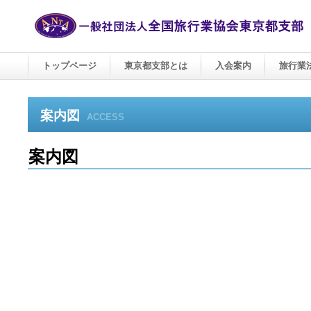
トップページ
東京都支部とは
入会案内
旅行業
案内図
ACCESS
案内図