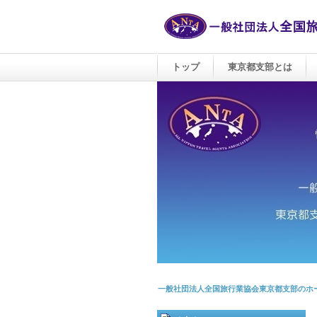
トップ
東京都支部とは
一般社団法人全国旅行業協会東京都支部のホ