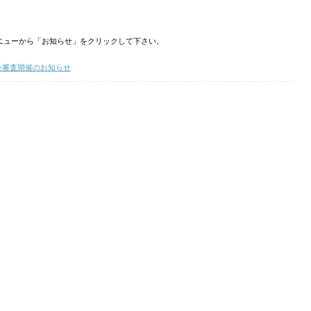
ニューから「お知らせ」をクリックして下さい。