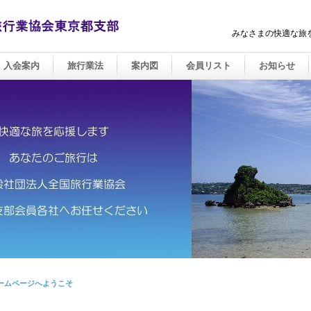
みなさまの快適な旅
入会案内
旅行業法
案内図
会員リスト
お知らせ
ームページへようこそ