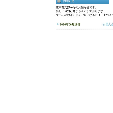
お知らせ
東京都支部からのお知らせです。
新しいお知らせから表示しております。
すべてのお知らせをご覧になるには、上のメ